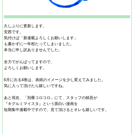
久しぶりに更新します。
安西です。
気付けば「新連載よろしくお願いします」
も書かずに一年程たってしまいました。
本当に申し訳ありませんでした。
全力でがんばってますので、
よろしくお願いします。
6月に出る4巻は、表紙のイメージを少し変えてみました。
気に入って頂けたら嬉しいですね。
あと現在、「別冊コロコロ」にて、スタッフの槙吾が
『キグルミマイスタ』という面白い漫画を
短期集中連載中ですので、見て頂けるとオレも嬉しいです。