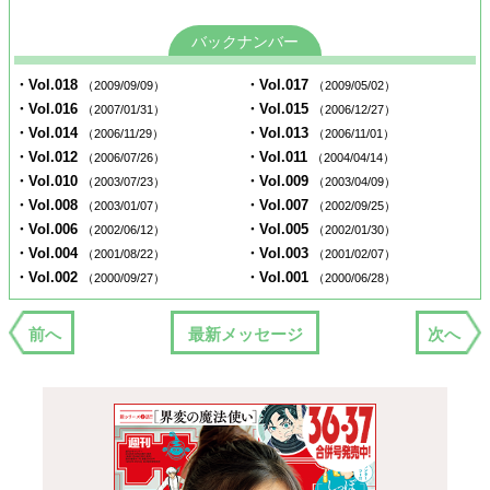
バックナンバー
・Vol.018
・Vol.017
（2009/09/09）
（2009/05/02）
・Vol.016
・Vol.015
（2007/01/31）
（2006/12/27）
・Vol.014
・Vol.013
（2006/11/29）
（2006/11/01）
・Vol.012
・Vol.011
（2006/07/26）
（2004/04/14）
・Vol.010
・Vol.009
（2003/07/23）
（2003/04/09）
・Vol.008
・Vol.007
（2003/01/07）
（2002/09/25）
・Vol.006
・Vol.005
（2002/06/12）
（2002/01/30）
・Vol.004
・Vol.003
（2001/08/22）
（2001/02/07）
・Vol.002
・Vol.001
（2000/09/27）
（2000/06/28）
前へ
最新メッセージ
次へ