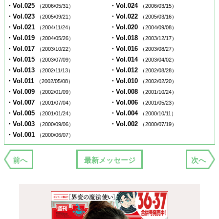
・Vol.025
・Vol.024
（2006/05/31）
（2006/03/15）
・Vol.023
・Vol.022
（2005/09/21）
（2005/03/16）
・Vol.021
・Vol.020
（2004/11/24）
（2004/09/08）
・Vol.019
・Vol.018
（2004/05/26）
（2003/12/17）
・Vol.017
・Vol.016
（2003/10/22）
（2003/08/27）
・Vol.015
・Vol.014
（2003/07/09）
（2003/04/02）
・Vol.013
・Vol.012
（2002/11/13）
（2002/08/28）
・Vol.011
・Vol.010
（2002/05/08）
（2002/02/20）
・Vol.009
・Vol.008
（2002/01/09）
（2001/10/24）
・Vol.007
・Vol.006
（2001/07/04）
（2001/05/23）
・Vol.005
・Vol.004
（2001/01/24）
（2000/10/11）
・Vol.003
・Vol.002
（2000/09/06）
（2000/07/19）
・Vol.001
（2000/06/07）
前へ
最新メッセージ
次へ