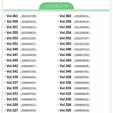
バックナンバー
・Vol.061
・Vol.060
（2021/07/28）
（2018/04/11）
・Vol.059
・Vol.058
（2016/03/23）
（2014/04/16）
・Vol.057
・Vol.056
（2014/03/12）
（2013/09/04）
・Vol.055
・Vol.054
（2012/08/15）
（2012/06/06）
・Vol.053
・Vol.052
（2011/12/28）
（2011/07/27）
・Vol.051
・Vol.050
（2011/03/17）
（2010/12/22）
・Vol.049
・Vol.048
（2010/12/01）
（2010/07/14）
・Vol.047
・Vol.046
（2010/04/28）
（2009/12/02）
・Vol.045
・Vol.044
（2009/11/18）
（2009/09/30）
・Vol.043
・Vol.042
（2009/08/27）
（2009/08/05）
・Vol.041
・Vol.040
（2009/07/30）
（2009/07/01）
・Vol.039
・Vol.038
（2009/06/03）
（2009/05/02）
・Vol.037
・Vol.036
（2009/04/01）
（2009/03/04）
・Vol.035
・Vol.034
（2009/02/18）
（2008/09/03）
・Vol.033
・Vol.032
（2008/07/02）
（2008/06/25）
・Vol.031
・Vol.030
（2008/06/18）
（2008/06/11）
・Vol.029
・Vol.028
（2008/05/21）
（2008/04/23）
・Vol.027
・Vol.026
（2008/03/26）
（2008/03/19）