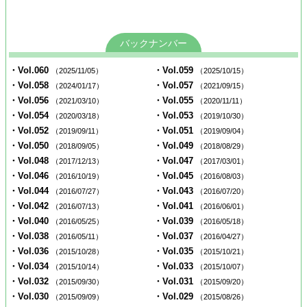
バックナンバー
・Vol.060
・Vol.059
（2025/11/05）
（2025/10/15）
・Vol.058
・Vol.057
（2024/01/17）
（2021/09/15）
・Vol.056
・Vol.055
（2021/03/10）
（2020/11/11）
・Vol.054
・Vol.053
（2020/03/18）
（2019/10/30）
・Vol.052
・Vol.051
（2019/09/11）
（2019/09/04）
・Vol.050
・Vol.049
（2018/09/05）
（2018/08/29）
・Vol.048
・Vol.047
（2017/12/13）
（2017/03/01）
・Vol.046
・Vol.045
（2016/10/19）
（2016/08/03）
・Vol.044
・Vol.043
（2016/07/27）
（2016/07/20）
・Vol.042
・Vol.041
（2016/07/13）
（2016/06/01）
・Vol.040
・Vol.039
（2016/05/25）
（2016/05/18）
・Vol.038
・Vol.037
（2016/05/11）
（2016/04/27）
・Vol.036
・Vol.035
（2015/10/28）
（2015/10/21）
・Vol.034
・Vol.033
（2015/10/14）
（2015/10/07）
・Vol.032
・Vol.031
（2015/09/30）
（2015/09/20）
・Vol.030
・Vol.029
（2015/09/09）
（2015/08/26）