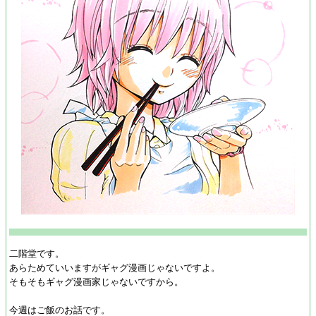
二階堂です。
あらためていいますがギャグ漫画じゃないですよ。
そもそもギャグ漫画家じゃないですから。
今週はご飯のお話です。