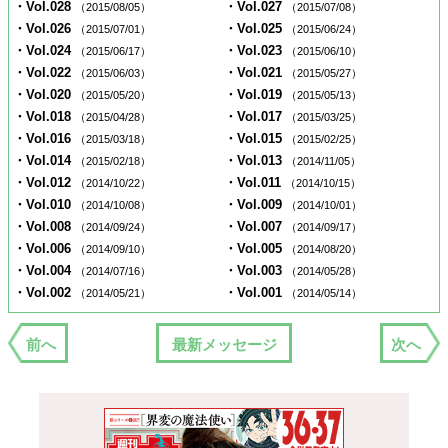
・Vol.028
・Vol.027
（2015/08/05）
（2015/07/08）
・Vol.026
・Vol.025
（2015/07/01）
（2015/06/24）
・Vol.024
・Vol.023
（2015/06/17）
（2015/06/10）
・Vol.022
・Vol.021
（2015/06/03）
（2015/05/27）
・Vol.020
・Vol.019
（2015/05/20）
（2015/05/13）
・Vol.018
・Vol.017
（2015/04/28）
（2015/03/25）
・Vol.016
・Vol.015
（2015/03/18）
（2015/02/25）
・Vol.014
・Vol.013
（2015/02/18）
（2014/11/05）
・Vol.012
・Vol.011
（2014/10/22）
（2014/10/15）
・Vol.010
・Vol.009
（2014/10/08）
（2014/10/01）
・Vol.008
・Vol.007
（2014/09/24）
（2014/09/17）
・Vol.006
・Vol.005
（2014/09/10）
（2014/08/20）
・Vol.004
・Vol.003
（2014/07/16）
（2014/05/28）
・Vol.002
・Vol.001
（2014/05/21）
（2014/05/14）
前へ
最新メッセージ
次へ