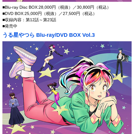
■Blu-ray Disc BOX:28,000円（税抜）／30,800円（税込）
■DVD BOX:25,000円（税抜）／27,500円（税込）
■収録内容：第12話～第23話
■発売中
うる星やつら Blu-ray/DVD BOX Vol.3