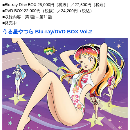
■Blu-ray Disc BOX:25,000円（税抜）／27,500円（税込）
■DVD BOX:22,000円（税抜）／24,200円（税込）
■収録内容：第1話～第11話
■発売中
うる星やつら Blu-ray/DVD BOX Vol.2