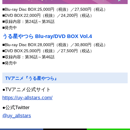
■Blu-ray Disc BOX:25,000円（税抜）／27,500円（税込）
■DVD BOX:22,000円（税抜）／24,200円（税込）
■収録内容：第24話～第35話
■発売中
うる星やつら Blu-ray/DVD BOX Vol.4
■Blu-ray Disc BOX:28,000円（税抜）／30,800円（税込）
■DVD BOX:25,000円（税抜）／27,500円（税込）
■収録内容：第36話～第46話
■発売中
TVアニメ『うる星やつら』
●TVアニメ公式サイト
https://uy-allstars.com/
●公式Twitter
@uy_allstars