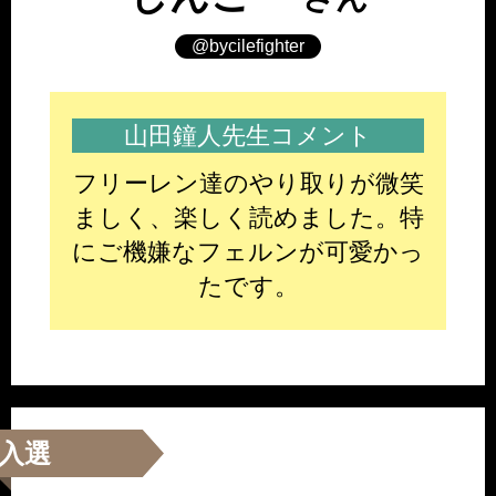
@bycilefighter
山田鐘人先生コメント
フリーレン達のやり取りが微笑
ましく、楽しく読めました。特
にご機嫌なフェルンが可愛かっ
たです。
入選