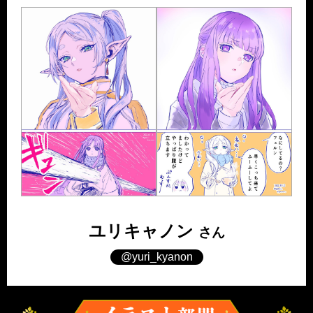
ユリキャノン
さん
@yuri_kyanon