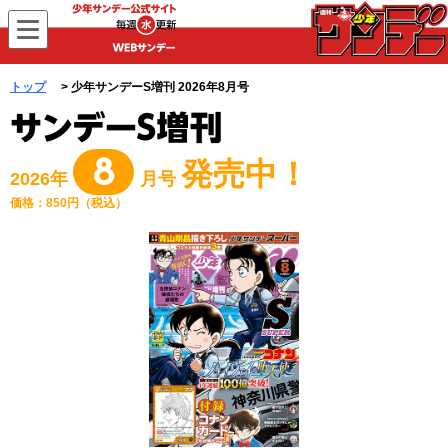
WEBサンデー
トップ
> 少年サンデーS増刊 2026年8月号
8
発売中！
2026年
月号
価格：850円（税込）